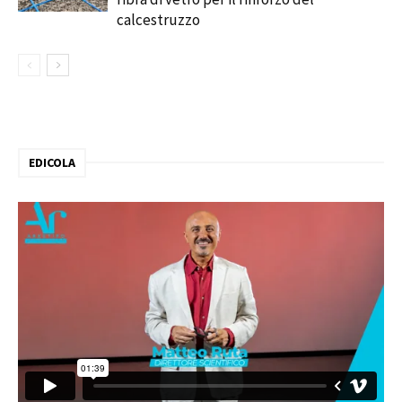
calcestruzzo
EDICOLA