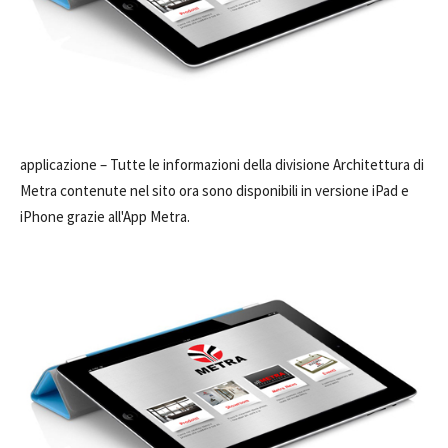
applicazione –
Tutte le informazioni della divisione Architettura di
Metra contenute nel sito ora sono disponibili in versione iPad e
iPhone grazie all'App Metra.