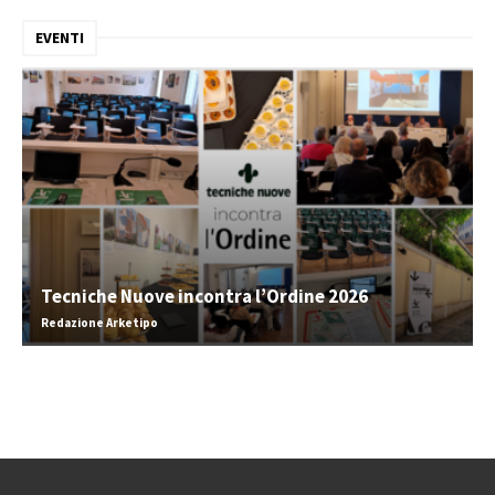
EVENTI
Tecniche Nuove incontra l’Ordine 2026
Redazione Arketipo