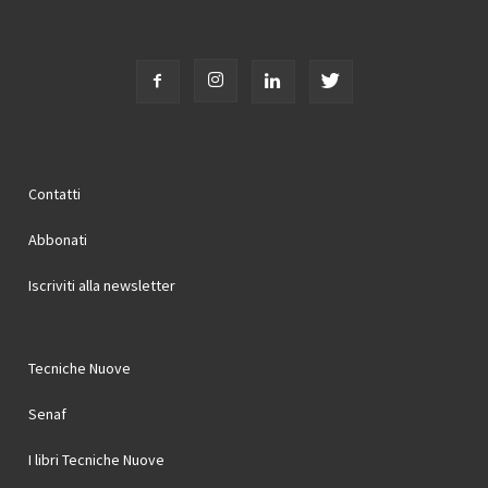
Contatti
Abbonati
Iscriviti alla newsletter
Tecniche Nuove
Senaf
I libri Tecniche Nuove