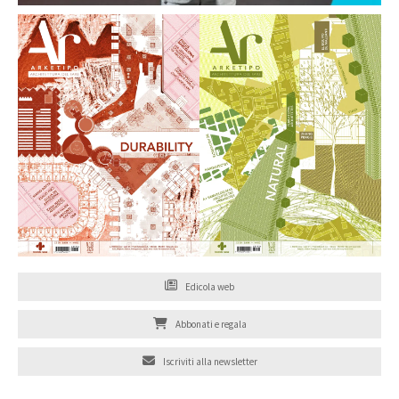
Edicola web
Abbonati e regala
Iscriviti alla newsletter