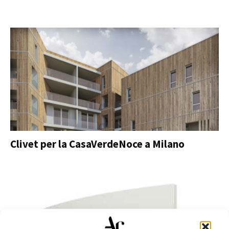
Clivet per la CasaVerdeNoce a Milano