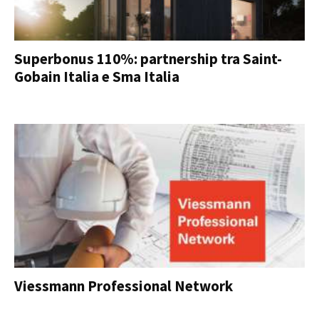
Superbonus 110%: partnership tra Saint-
Gobain Italia e Sma Italia
Viessmann Professional Network