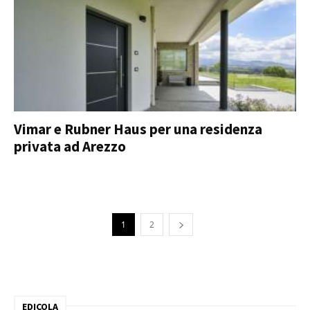
Vimar e Rubner Haus per una residenza
privata ad Arezzo
1
2
EDICOLA