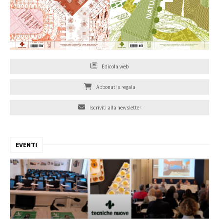
Edicola web
Abbonati e regala
Iscriviti alla newsletter
EVENTI