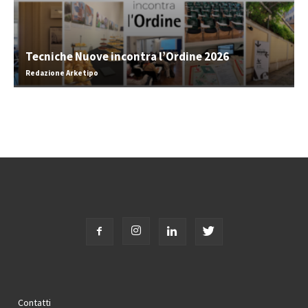
Tecniche Nuove incontra l’Ordine 2026
Redazione Arketipo
Contatti