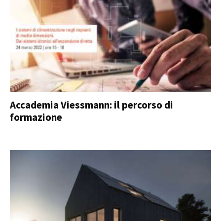
Accademia Viessmann: il percorso di
formazione