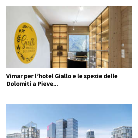
Vimar per l’hotel Giallo e le spezie delle
Dolomiti a Pieve...