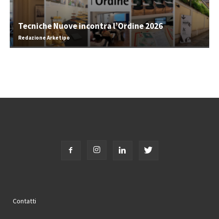
Tecniche Nuove incontra l’Ordine 2026
Redazione Arketipo
Contatti