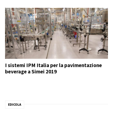
I sistemi IPM Italia per la pavimentazione
beverage a Simei 2019
EDICOLA