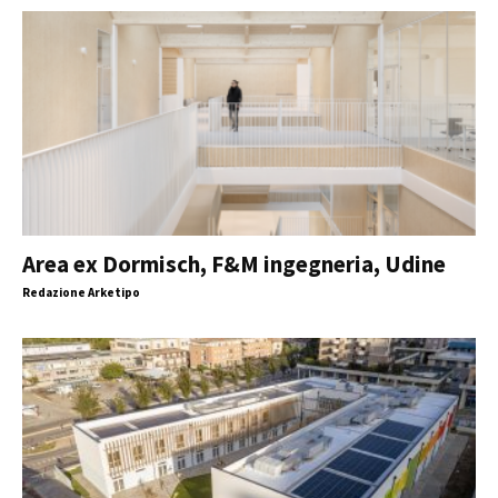
Area ex Dormisch, F&M ingegneria, Udine
Redazione Arketipo