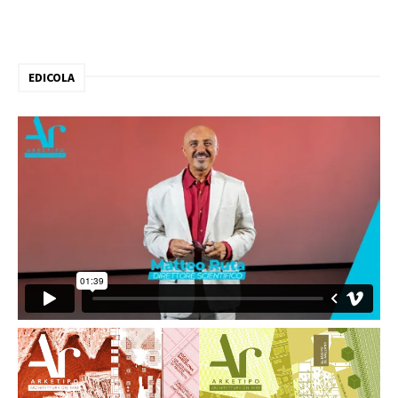
EDICOLA