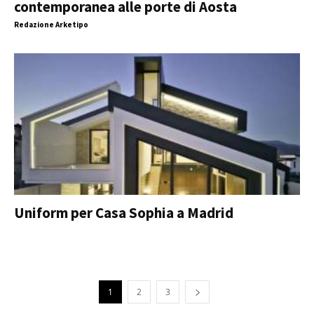
contemporanea alle porte di Aosta
Redazione Arketipo
Uniform per Casa Sophia a Madrid
1
2
3