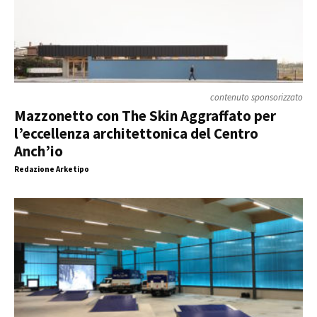
contenuto sponsorizzato
Mazzonetto con The Skin Aggraffato per
l’eccellenza architettonica del Centro
Anch’io
Redazione Arketipo