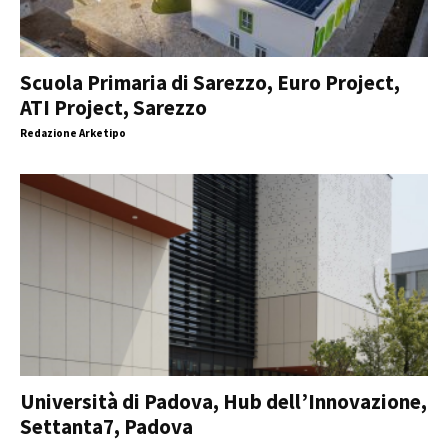
Scuola Primaria di Sarezzo, Euro Project,
ATI Project, Sarezzo
Redazione Arketipo
Università di Padova, Hub dell’Innovazione,
Settanta7, Padova