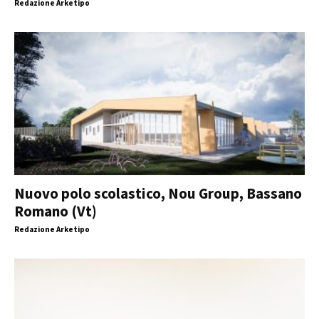
Redazione Arketipo
Nuovo polo scolastico, Nou Group, Bassano
Romano (Vt)
Redazione Arketipo