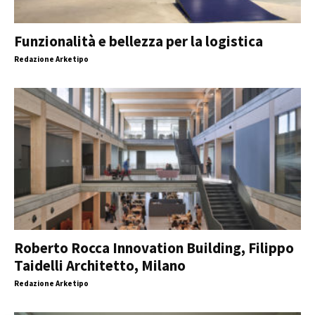
Funzionalità e bellezza per la logistica
Redazione Arketipo
Roberto Rocca Innovation Building, Filippo
Taidelli Architetto, Milano
Redazione Arketipo