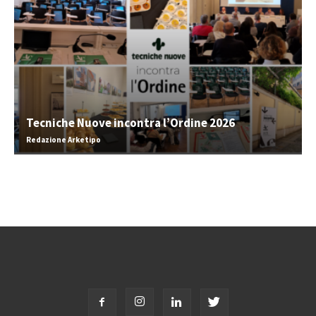
Tecniche Nuove incontra l’Ordine 2026
Redazione Arketipo