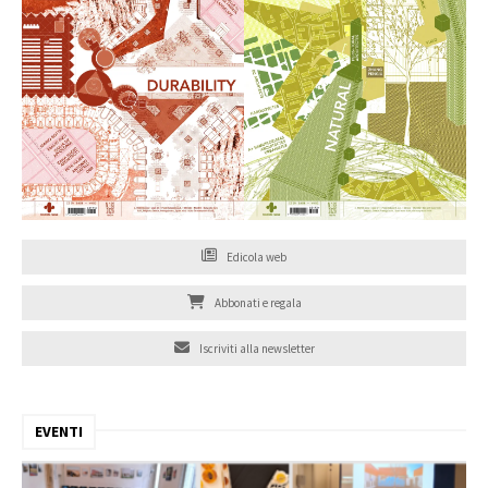
Edicola web
Abbonati e regala
Iscriviti alla newsletter
EVENTI