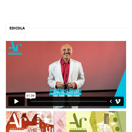
EDICOLA