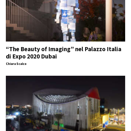
“The Beauty of Imaging” nel Palazzo Italia
di Expo 2020 Dubai
Chiara Scalco