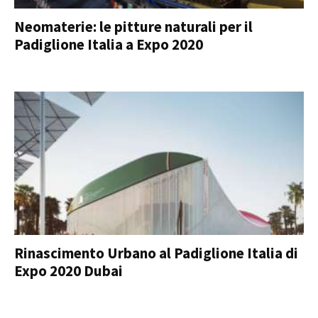
Neomaterie: le pitture naturali per il
Padiglione Italia a Expo 2020
Rinascimento Urbano al Padiglione Italia di
Expo 2020 Dubai