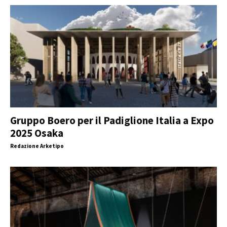
Gruppo Boero per il Padiglione Italia a Expo
2025 Osaka
Redazione Arketipo