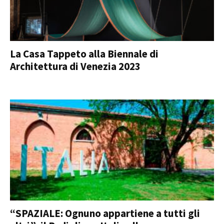
La Casa Tappeto alla Biennale di
Architettura di Venezia 2023
“SPAZIALE: Ognuno appartiene a tutti gli