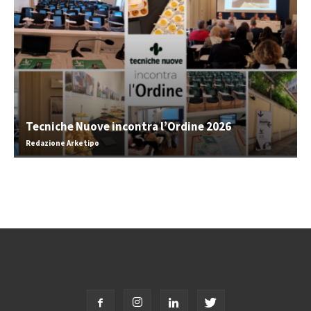
Tecniche Nuove incontra l’Ordine 2026
Redazione Arketipo