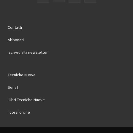
Contatti
Abbonati
Iscriviti alla newsletter
Tecniche Nuove
Senaf
I libri Tecniche Nuove
I corsi online