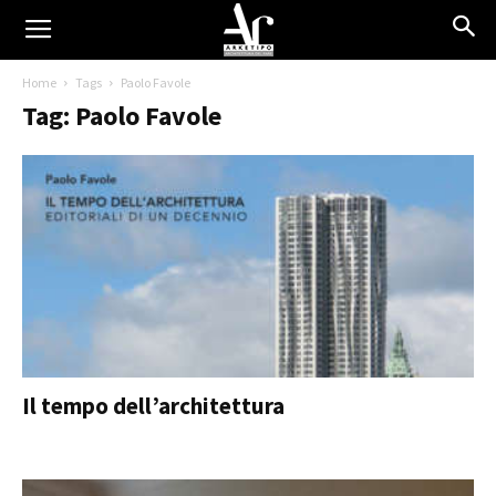
Home
Tags
Paolo Favole
Tag: Paolo Favole
Il tempo dell’architettura