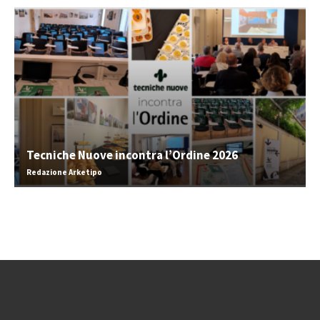
Tecniche Nuove incontra l’Ordine 2026
Redazione Arketipo