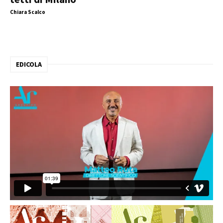
Chiara Scalco
EDICOLA