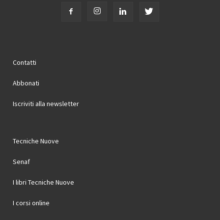
Contatti
Abbonati
Iscriviti alla newsletter
Tecniche Nuove
Senaf
I libri Tecniche Nuove
I corsi online