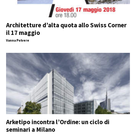
Architetture d’alta quota allo Swiss Corner
il 17 maggio
Vanna Polvere
Arketipo incontra l’Ordine: un ciclo di
seminari a Milano