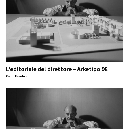
L’editoriale del direttore – Arketipo 98
Paolo Favole
-