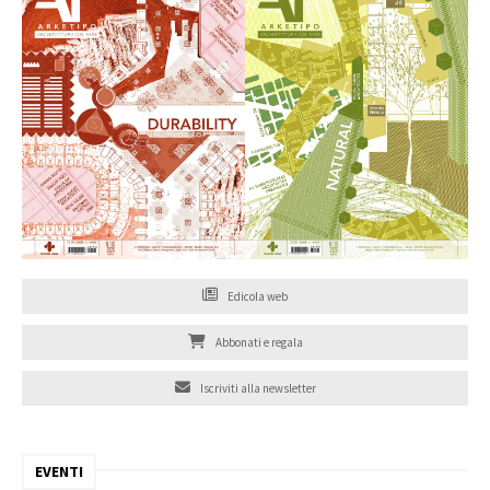
Edicola web
Abbonati e regala
Iscriviti alla newsletter
EVENTI