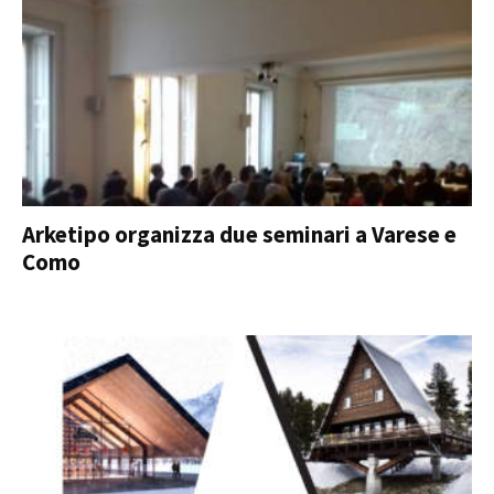
Arketipo organizza due seminari a Varese e
Como