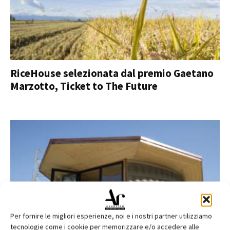
RiceHouse selezionata dal premio Gaetano
Marzotto, Ticket to The Future
Per fornire le migliori esperienze, noi e i nostri partner utilizziamo
tecnologie come i cookie per memorizzare e/o accedere alle