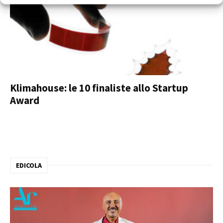
Klimahouse: le 10 finaliste allo Startup
Award
EDICOLA