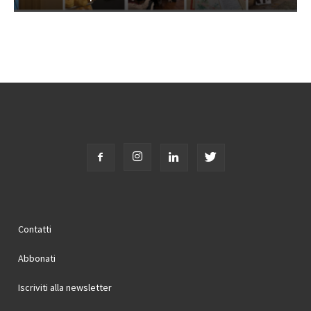
Contatti
Abbonati
Iscriviti alla newsletter