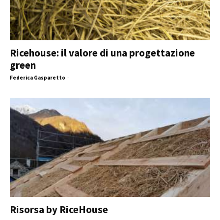
Ricehouse: il valore di una progettazione
green
Federica Gasparetto
-
Risorsa by RiceHouse