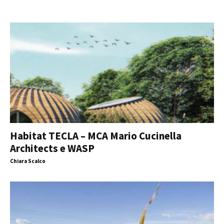
Habitat TECLA – MCA Mario Cucinella
Architects e WASP
Chiara Scalco