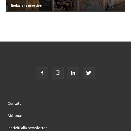
Redazione Arketipo
Contatti
Abbonati
Iscriviti alla newsletter