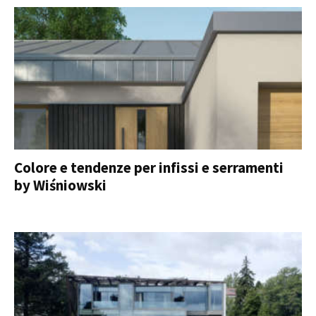
Colore e tendenze per infissi e serramenti
by Wiśniowski