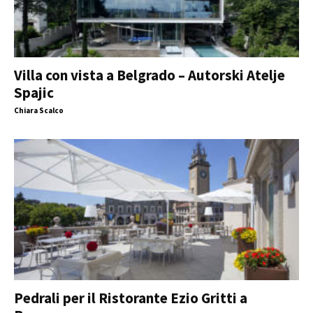
Villa con vista a Belgrado – Autorski Atelje
Spajic
Chiara Scalco
Pedrali per il Ristorante Ezio Gritti a