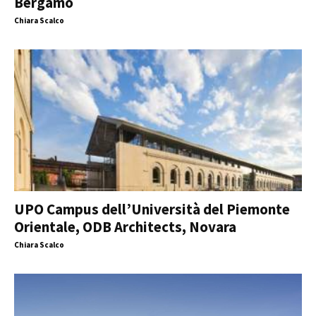
Bergamo
Chiara Scalco
UPO Campus dell’Università del Piemonte
Orientale, ODB Architects, Novara
Chiara Scalco