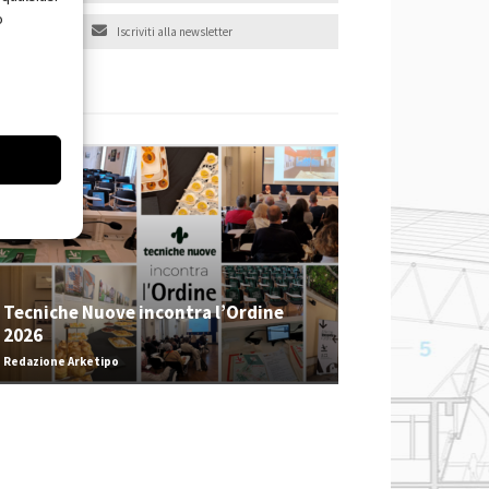
o
Iscriviti alla newsletter
EVENTI
Tecniche Nuove incontra l’Ordine
2026
Redazione Arketipo