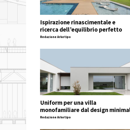
Ispirazione rinascimentale e
ricerca dell’equilibrio perfetto
Redazione Arketipo
Uniform per una villa
monofamiliare dal design minima
Redazione Arketipo