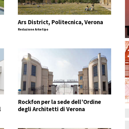
Ars District, Politecnica, Verona
Redazione Arketipo
Rockfon per la sede dell’Ordine
l
degli Architetti di Verona