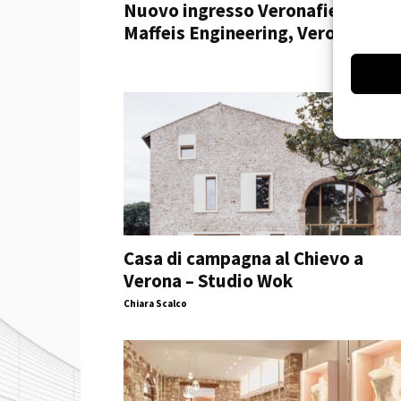
Nuovo ingresso Veronafiere,
Maffeis Engineering, Verona
Casa di campagna al Chievo a
Verona – Studio Wok
Chiara Scalco