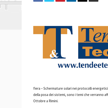
fiera –
Schermature solari nei protocolli energetici,
della posa dei sistemi, sono i temi che verranno af
Ottobre a Rimini.