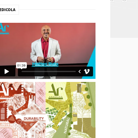
EDICOLA