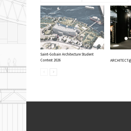
Saint-Gobain Architecture Student
Contest 2026
ARCHITECT@