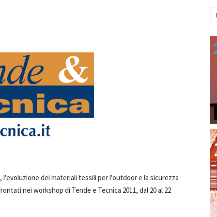
 l'evoluzione dei materiali tessili per l'outdoor e la sicurezza
frontati nei workshop di Tende e Tecnica 2011, dal 20 al 22