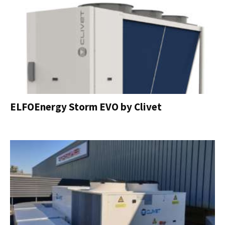
ELFOEnergy Storm EVO by Clivet