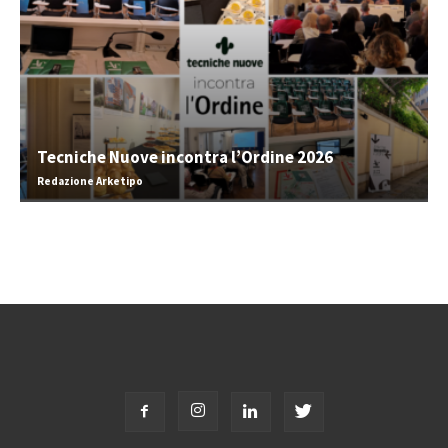
Tecniche Nuove incontra l’Ordine 2026
Redazione Arketipo