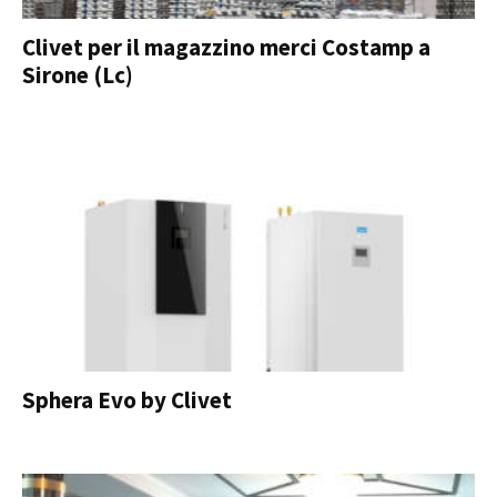
Clivet per il magazzino merci Costamp a
Sirone (Lc)
Sphera Evo by Clivet