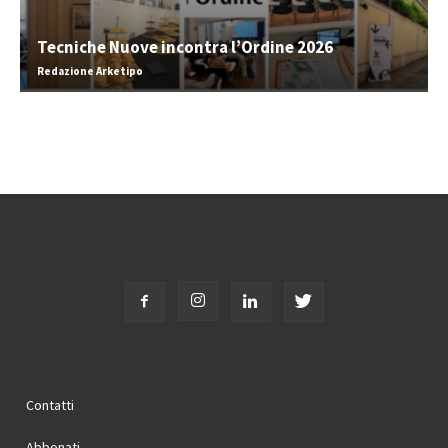
Tecniche Nuove incontra l’Ordine 2026
Redazione Arketipo
Contatti
Abbonati