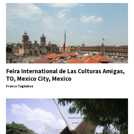
Feira International de Las Culturas Amigas,
TO, Mexico City, Mexico
Franco Tagliabue
-