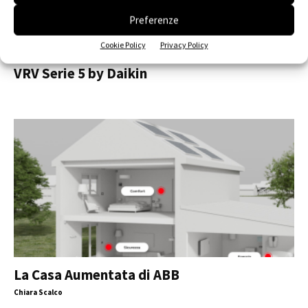
Preferenze
Cookie Policy
Privacy Policy
VRV Serie 5 by Daikin
La Casa Aumentata di ABB
Chiara Scalco