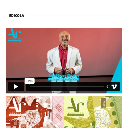
EDICOLA