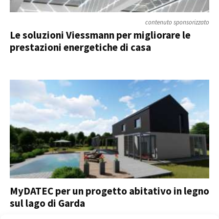
contenuto sponsorizzato
Le soluzioni Viessmann per migliorare le
prestazioni energetiche di casa
MyDATEC per un progetto abitativo in legno
sul lago di Garda