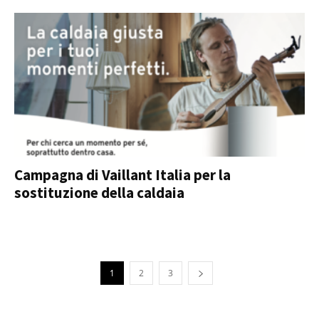
Campagna di Vaillant Italia per la
sostituzione della caldaia
1
2
3