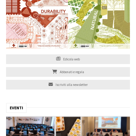
Edicola web
Abbonati e regala
Iscriviti alla newsletter
EVENTI