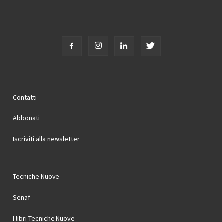
Contatti
Abbonati
Iscriviti alla newsletter
Tecniche Nuove
Senaf
I libri Tecniche Nuove