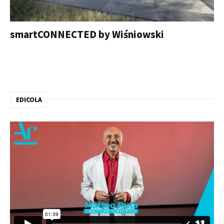
smartCONNECTED by Wiśniowski
EDICOLA