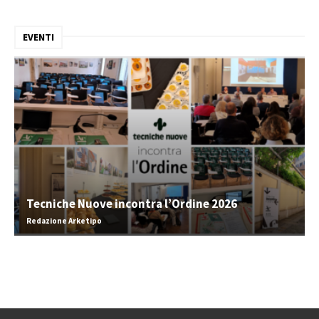
EVENTI
Tecniche Nuove incontra l’Ordine 2026
Redazione Arketipo