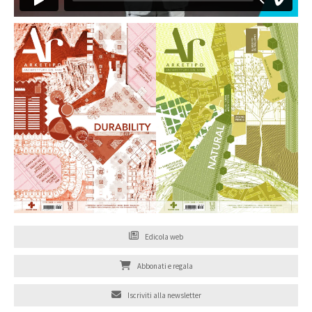
Edicola web
Abbonati e regala
Iscriviti alla newsletter