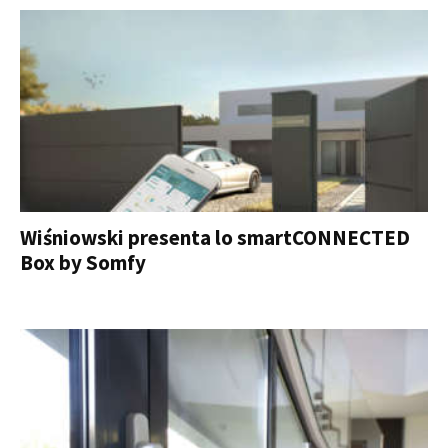
Wiśniowski presenta lo smartCONNECTED
Box by Somfy