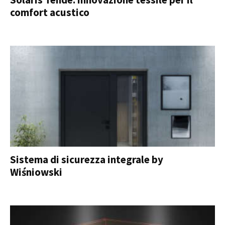
comfort acustico
Sistema di sicurezza integrale by
Wiśniowski