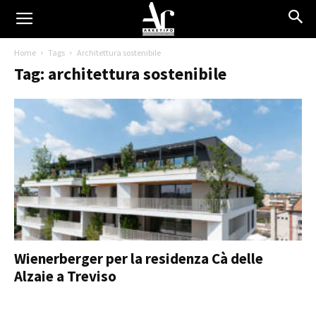
Home
Tags
Architettura sostenibile
Tag: architettura sostenibile
Wienerberger per la residenza Cà delle
Alzaie a Treviso