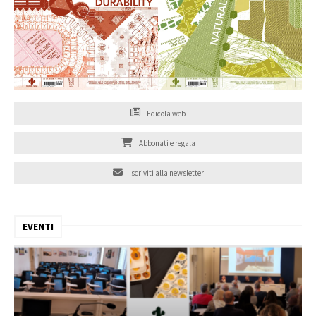
Edicola web
Abbonati e regala
Iscriviti alla newsletter
EVENTI