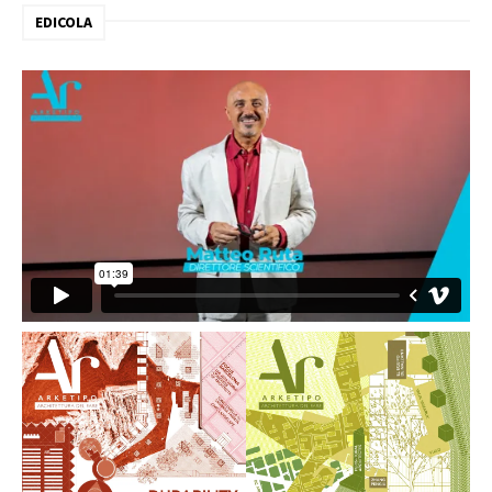
EDICOLA