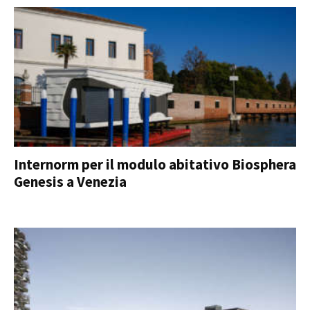
Internorm per il modulo abitativo Biosphera
Genesis a Venezia