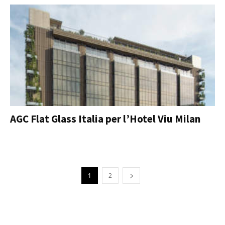
AGC Flat Glass Italia per l’Hotel Viu Milan
1
2