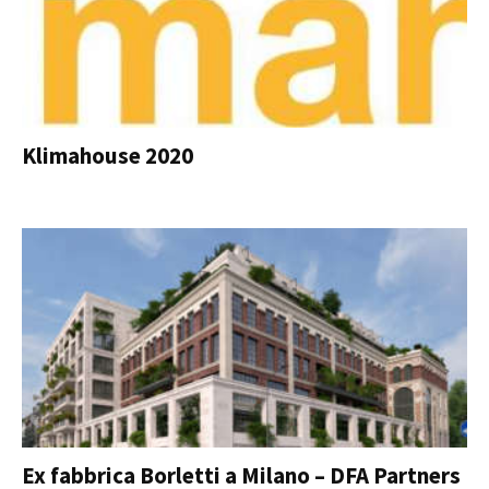
Klimahouse 2020
Ex fabbrica Borletti a Milano – DFA Partners