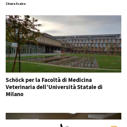
Chiara Scalco
Schöck per la Facoltà di Medicina
Veterinaria dell’Università Statale di
Milano