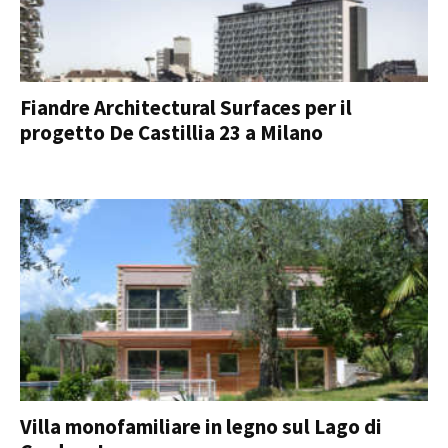
Fiandre Architectural Surfaces per il
progetto De Castillia 23 a Milano
Villa monofamiliare in legno sul Lago di