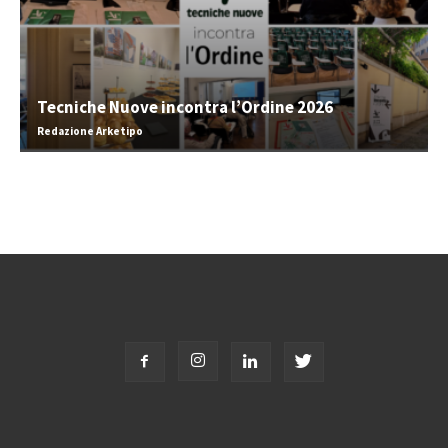
Tecniche Nuove incontra l’Ordine 2026
Redazione Arketipo